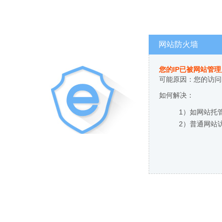
网站防火墙
您的IP已被网站管
可能原因：您的访问
如何解决：
1）如网站托
2）普通网站