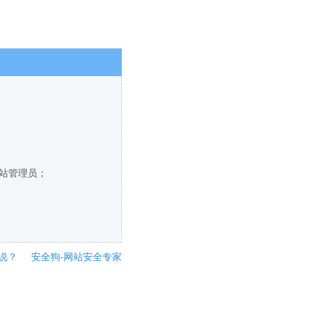
网站管理员；
说？
安全狗-网站安全专家