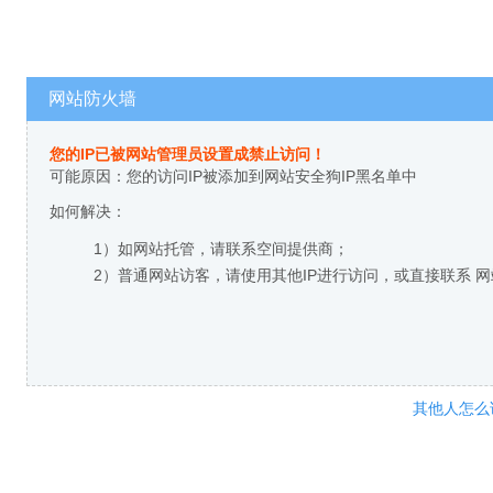
网站防火墙
您的IP已被网站管理员设置成禁止访问！
可能原因：您的访问IP被添加到网站安全狗IP黑名单中
如何解决：
1）如网站托管，请联系空间提供商；
2）普通网站访客，请使用其他IP进行访问，或直接联系 
其他人怎么