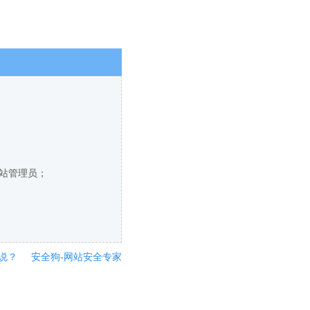
网站管理员；
说？
安全狗-网站安全专家