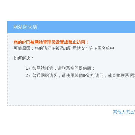
网站防火墙
您的IP已被网站管理员设置成禁止访问！
可能原因：您的访问IP被添加到网站安全狗IP黑名单中
如何解决：
1）如网站托管，请联系空间提供商；
2）普通网站访客，请使用其他IP进行访问，或直接联系 
其他人怎么