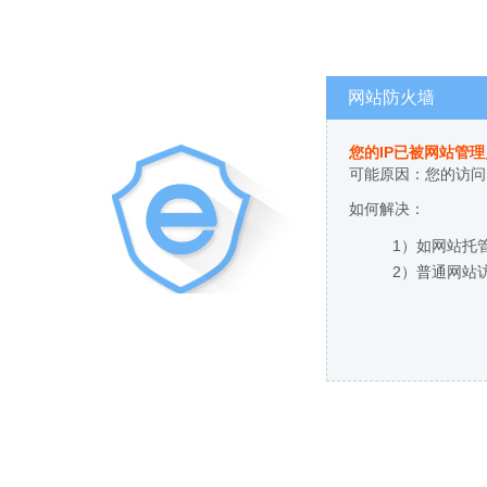
网站防火墙
您的IP已被网站管
可能原因：您的访问
如何解决：
1）如网站托
2）普通网站