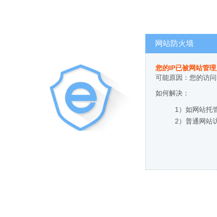
网站防火墙
您的IP已被网站管
可能原因：您的访问
如何解决：
1）如网站托
2）普通网站