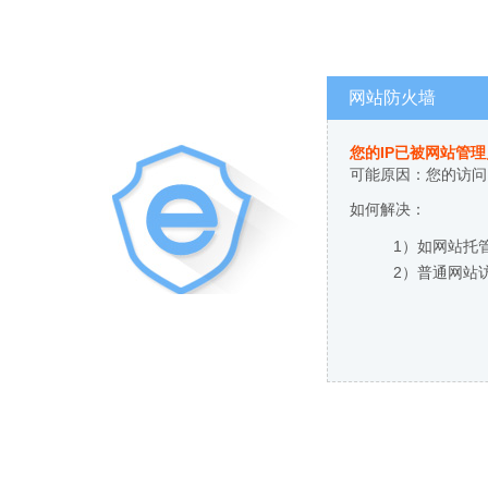
网站防火墙
您的IP已被网站管
可能原因：您的访问
如何解决：
1）如网站托
2）普通网站