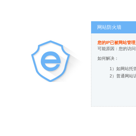
网站防火墙
您的IP已被网站管
可能原因：您的访问
如何解决：
1）如网站托
2）普通网站