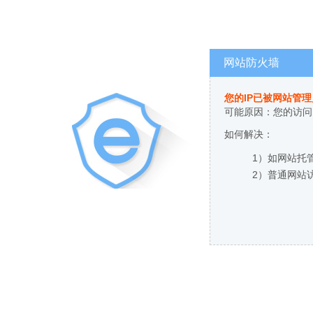
网站防火墙
您的IP已被网站管
可能原因：您的访问
如何解决：
1）如网站托
2）普通网站