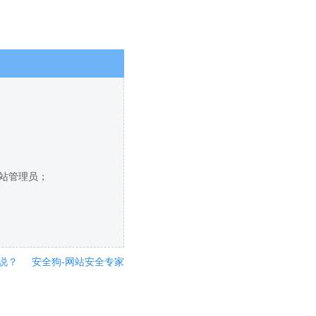
网站管理员；
说？
安全狗-网站安全专家