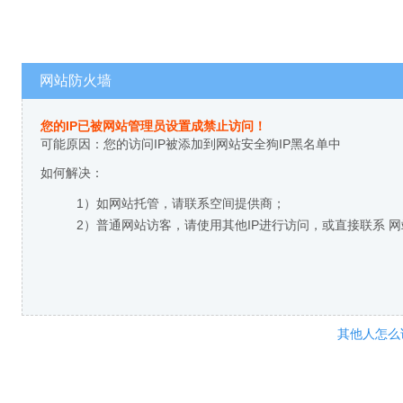
网站防火墙
您的IP已被网站管理员设置成禁止访问！
可能原因：您的访问IP被添加到网站安全狗IP黑名单中
如何解决：
1）如网站托管，请联系空间提供商；
2）普通网站访客，请使用其他IP进行访问，或直接联系 
其他人怎么