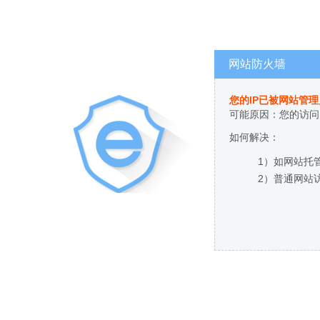
网站防火墙
您的IP已被网站管
可能原因：您的访问
如何解决：
1）如网站托
2）普通网站