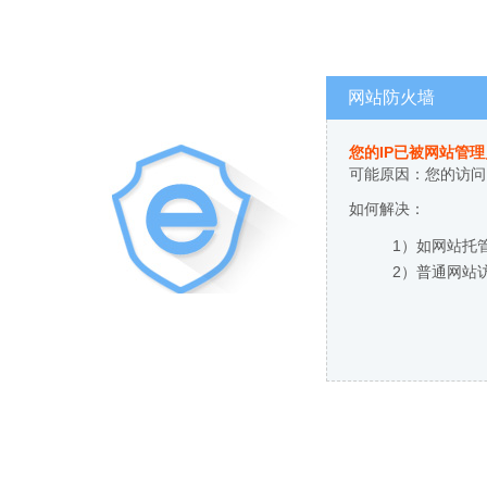
网站防火墙
您的IP已被网站管
可能原因：您的访问
如何解决：
1）如网站托
2）普通网站