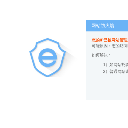
网站防火墙
您的IP已被网站管
可能原因：您的访问
如何解决：
1）如网站托
2）普通网站