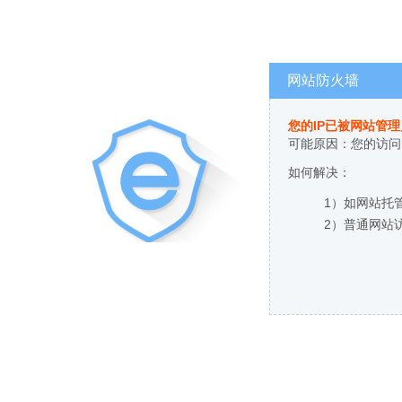
网站防火墙
您的IP已被网站管
可能原因：您的访问
如何解决：
1）如网站托
2）普通网站