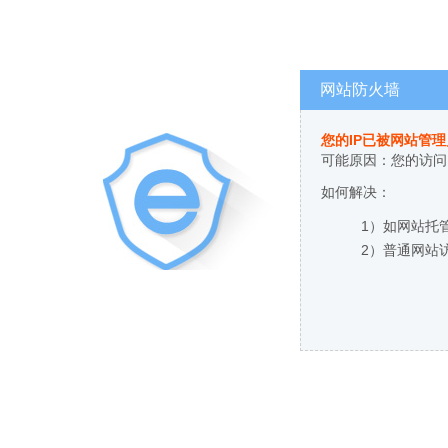
网站防火墙
您的IP已被网站管
可能原因：您的访问
如何解决：
1）如网站托
2）普通网站