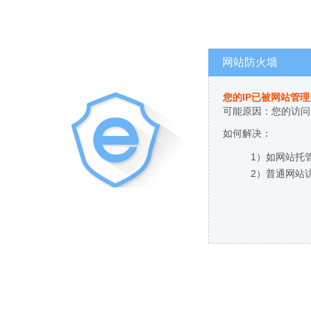
网站防火墙
您的IP已被网站管
可能原因：您的访问
如何解决：
1）如网站托
2）普通网站