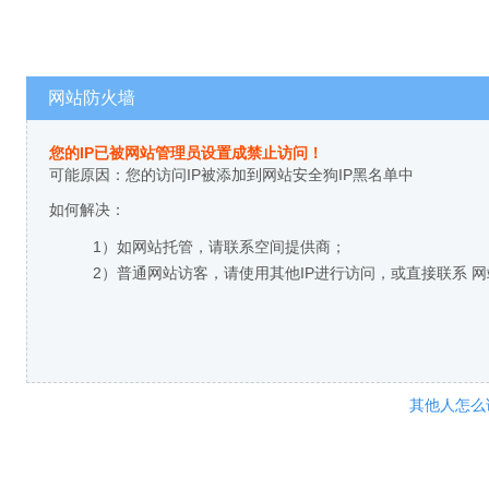
网站防火墙
您的IP已被网站管理员设置成禁止访问！
可能原因：您的访问IP被添加到网站安全狗IP黑名单中
如何解决：
1）如网站托管，请联系空间提供商；
2）普通网站访客，请使用其他IP进行访问，或直接联系 
其他人怎么