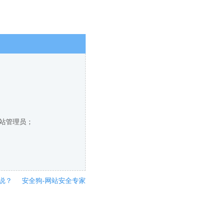
网站管理员；
说？
安全狗-网站安全专家