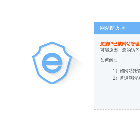
网站防火墙
您的IP已被网站管
可能原因：您的访问
如何解决：
1）如网站托
2）普通网站