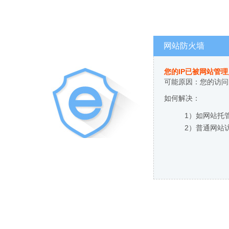
网站防火墙
您的IP已被网站管
可能原因：您的访问
如何解决：
1）如网站托
2）普通网站