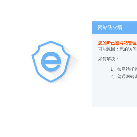
网站防火墙
您的IP已被网站管
可能原因：您的访问
如何解决：
1）如网站托
2）普通网站