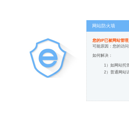
网站防火墙
您的IP已被网站管
可能原因：您的访问
如何解决：
1）如网站托
2）普通网站