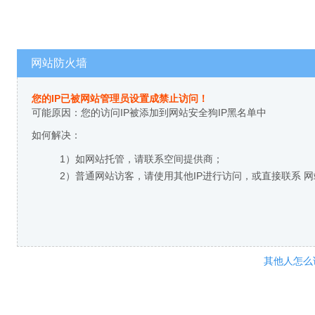
网站防火墙
您的IP已被网站管理员设置成禁止访问！
可能原因：您的访问IP被添加到网站安全狗IP黑名单中
如何解决：
1）如网站托管，请联系空间提供商；
2）普通网站访客，请使用其他IP进行访问，或直接联系 
其他人怎么