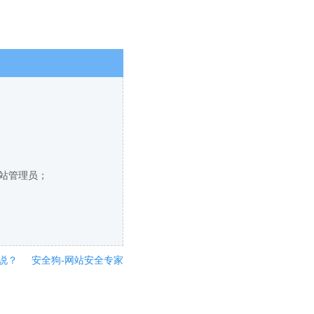
网站管理员；
说？
安全狗-网站安全专家