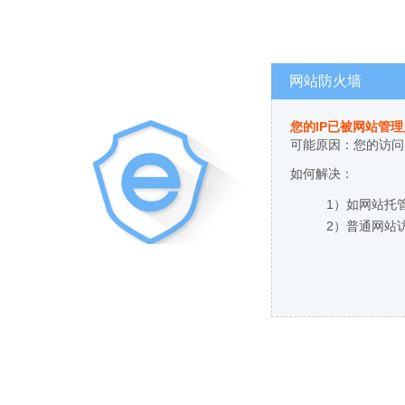
网站防火墙
您的IP已被网站管
可能原因：您的访问
如何解决：
1）如网站托
2）普通网站