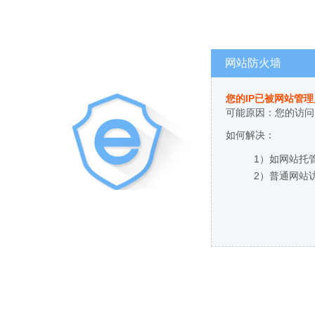
网站防火墙
您的IP已被网站管
可能原因：您的访问
如何解决：
1）如网站托
2）普通网站