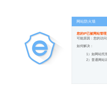
网站防火墙
您的IP已被网站管
可能原因：您的访问
如何解决：
1）如网站托
2）普通网站