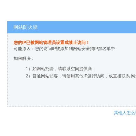
网站防火墙
您的IP已被网站管理员设置成禁止访问！
可能原因：您的访问IP被添加到网站安全狗IP黑名单中
如何解决：
1）如网站托管，请联系空间提供商；
2）普通网站访客，请使用其他IP进行访问，或直接联系 
其他人怎么