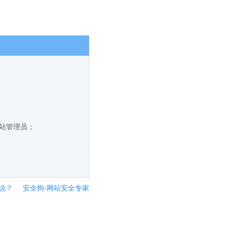
网站管理员；
说？
安全狗-网站安全专家