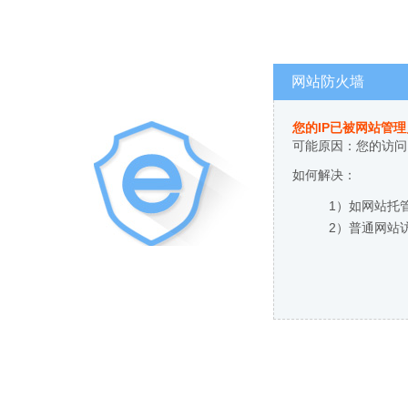
网站防火墙
您的IP已被网站管
可能原因：您的访问
如何解决：
1）如网站托
2）普通网站