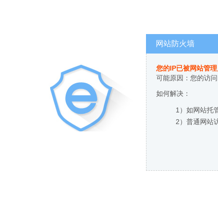
网站防火墙
您的IP已被网站管
可能原因：您的访问
如何解决：
1）如网站托
2）普通网站