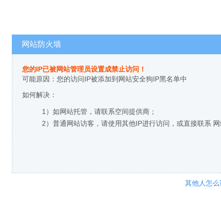
网站防火墙
您的IP已被网站管理员设置成禁止访问！
可能原因：您的访问IP被添加到网站安全狗IP黑名单中
如何解决：
1）如网站托管，请联系空间提供商；
2）普通网站访客，请使用其他IP进行访问，或直接联系 
其他人怎么