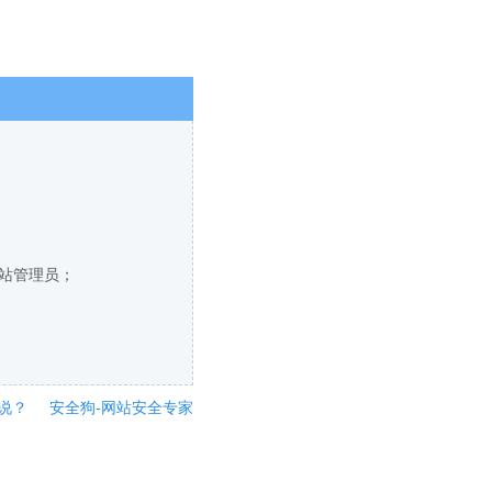
网站管理员；
说？
安全狗-网站安全专家