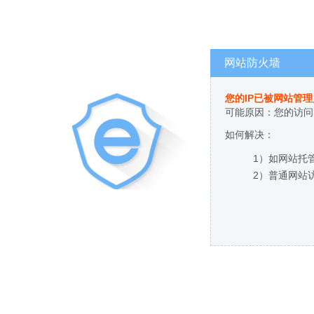
网站防火墙
您的IP已被网站管
可能原因：您的访问
如何解决：
1）如网站托
2）普通网站