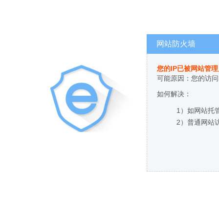
网站防火墙
您的IP已被网站管
可能原因：您的访问
如何解决：
1）如网站托
2）普通网站