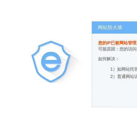
网站防火墙
您的IP已被网站管
可能原因：您的访问
如何解决：
1）如网站托
2）普通网站