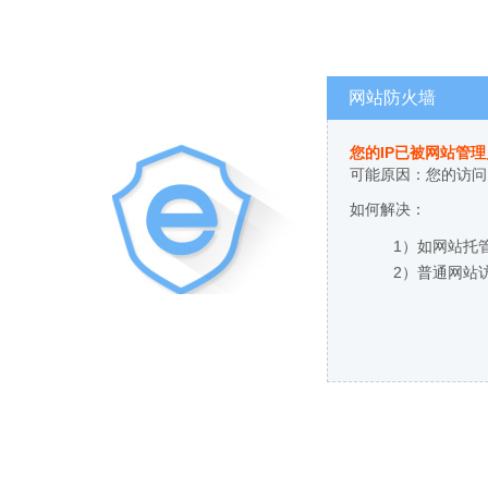
网站防火墙
您的IP已被网站管
可能原因：您的访问
如何解决：
1）如网站托
2）普通网站