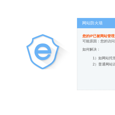
网站防火墙
您的IP已被网站管
可能原因：您的访问
如何解决：
1）如网站托
2）普通网站