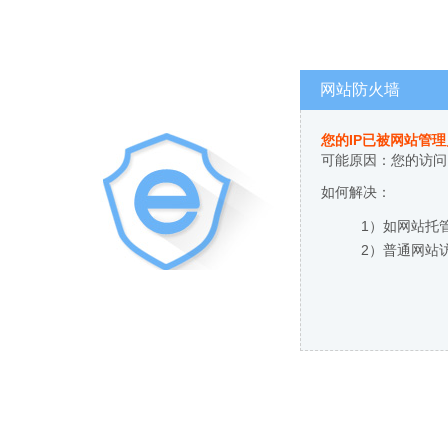
网站防火墙
您的IP已被网站管
可能原因：您的访问
如何解决：
1）如网站托
2）普通网站