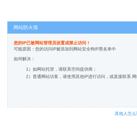
网站防火墙
您的IP已被网站管理员设置成禁止访问！
可能原因：您的访问IP被添加到网站安全狗IP黑名单中
如何解决：
1）如网站托管，请联系空间提供商；
2）普通网站访客，请使用其他IP进行访问，或直接联系 
其他人怎么