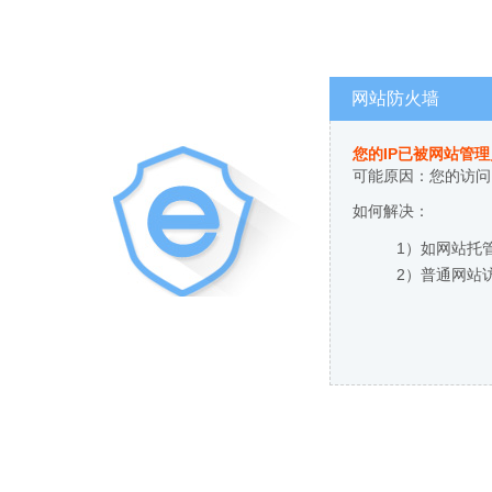
网站防火墙
您的IP已被网站管
可能原因：您的访问
如何解决：
1）如网站托
2）普通网站