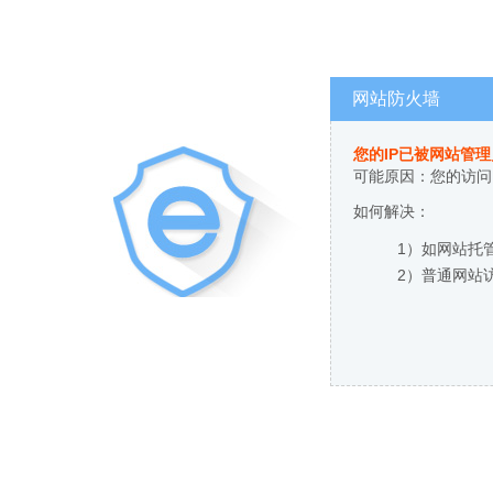
网站防火墙
您的IP已被网站管
可能原因：您的访问
如何解决：
1）如网站托
2）普通网站