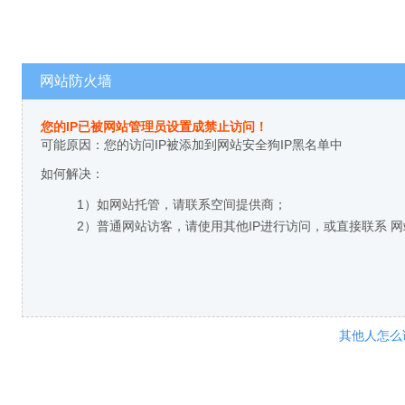
网站防火墙
您的IP已被网站管理员设置成禁止访问！
可能原因：您的访问IP被添加到网站安全狗IP黑名单中
如何解决：
1）如网站托管，请联系空间提供商；
2）普通网站访客，请使用其他IP进行访问，或直接联系 
其他人怎么