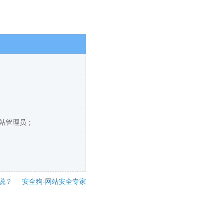
网站管理员；
说？
安全狗-网站安全专家