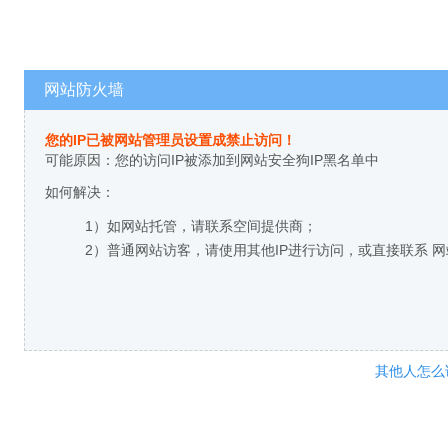
网站防火墙
您的IP已被网站管理员设置成禁止访问！
可能原因：您的访问IP被添加到网站安全狗IP黑名单中
如何解决：
1）如网站托管，请联系空间提供商；
2）普通网站访客，请使用其他IP进行访问，或直接联系 
其他人怎么