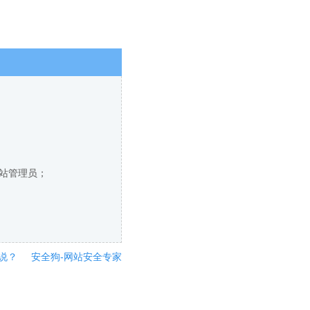
网站管理员；
说？
安全狗-网站安全专家