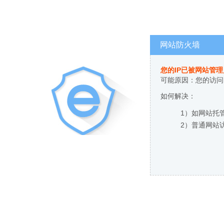
网站防火墙
您的IP已被网站管
可能原因：您的访问
如何解决：
1）如网站托
2）普通网站