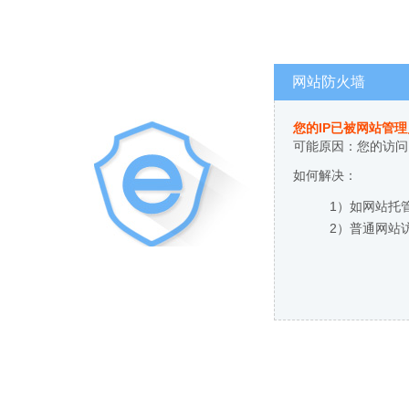
网站防火墙
您的IP已被网站管
可能原因：您的访问
如何解决：
1）如网站托
2）普通网站