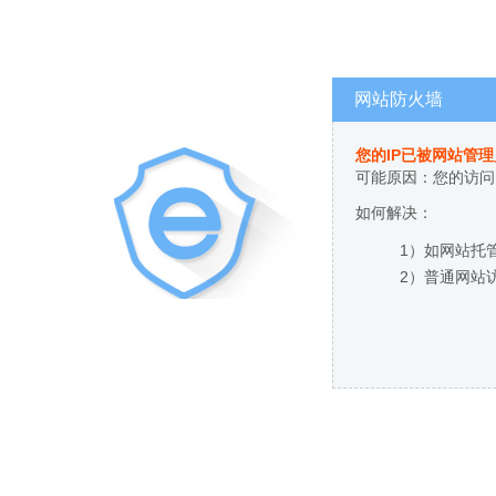
网站防火墙
您的IP已被网站管
可能原因：您的访问
如何解决：
1）如网站托
2）普通网站