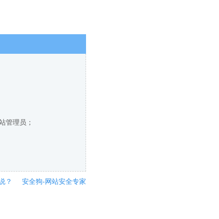
网站管理员；
说？
安全狗-网站安全专家