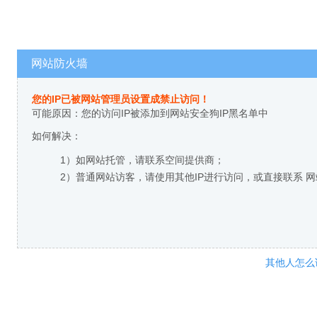
网站防火墙
您的IP已被网站管理员设置成禁止访问！
可能原因：您的访问IP被添加到网站安全狗IP黑名单中
如何解决：
1）如网站托管，请联系空间提供商；
2）普通网站访客，请使用其他IP进行访问，或直接联系 
其他人怎么