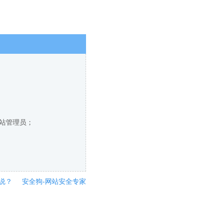
网站管理员；
说？
安全狗-网站安全专家