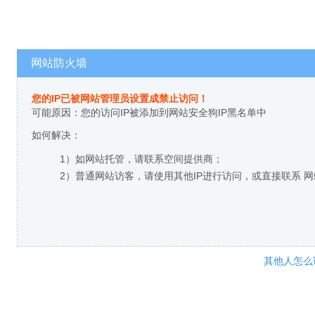
网站防火墙
您的IP已被网站管理员设置成禁止访问！
可能原因：您的访问IP被添加到网站安全狗IP黑名单中
如何解决：
1）如网站托管，请联系空间提供商；
2）普通网站访客，请使用其他IP进行访问，或直接联系 
其他人怎么