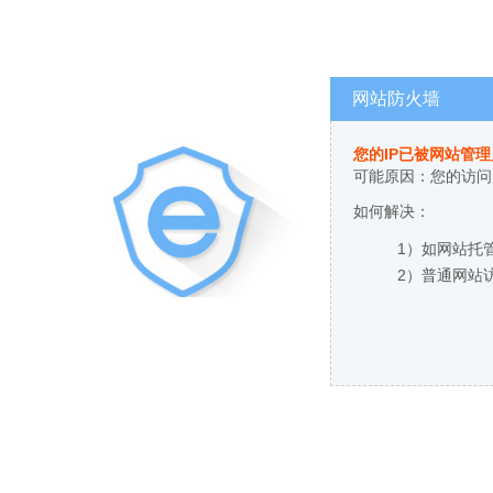
网站防火墙
您的IP已被网站管
可能原因：您的访问
如何解决：
1）如网站托
2）普通网站