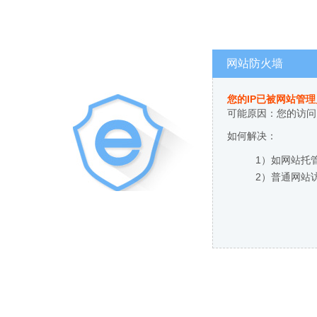
网站防火墙
您的IP已被网站管
可能原因：您的访问
如何解决：
1）如网站托
2）普通网站