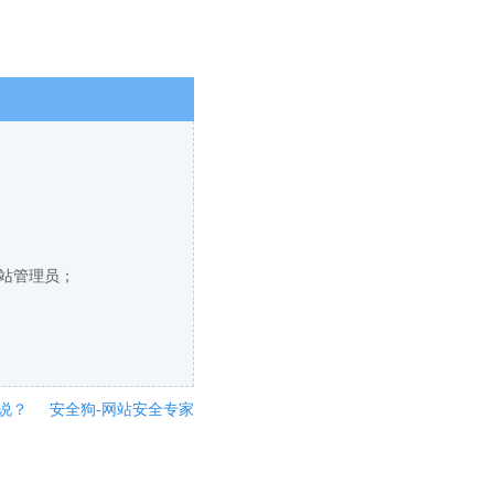
网站管理员；
说？
安全狗-网站安全专家