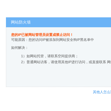
网站防火墙
您的IP已被网站管理员设置成禁止访问！
可能原因：您的访问IP被添加到网站安全狗IP黑名单中
如何解决：
1）如网站托管，请联系空间提供商；
2）普通网站访客，请使用其他IP进行访问，或直接联系 
其他人怎么