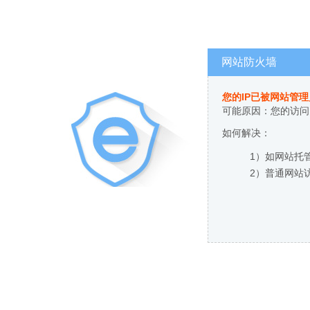
网站防火墙
您的IP已被网站管
可能原因：您的访问
如何解决：
1）如网站托
2）普通网站