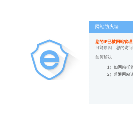
网站防火墙
您的IP已被网站管
可能原因：您的访问
如何解决：
1）如网站托
2）普通网站