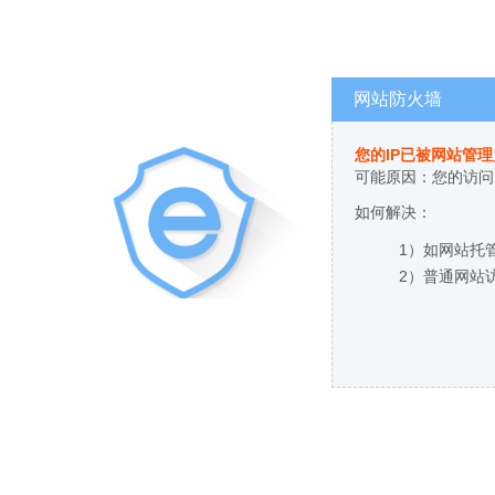
网站防火墙
您的IP已被网站管
可能原因：您的访问
如何解决：
1）如网站托
2）普通网站